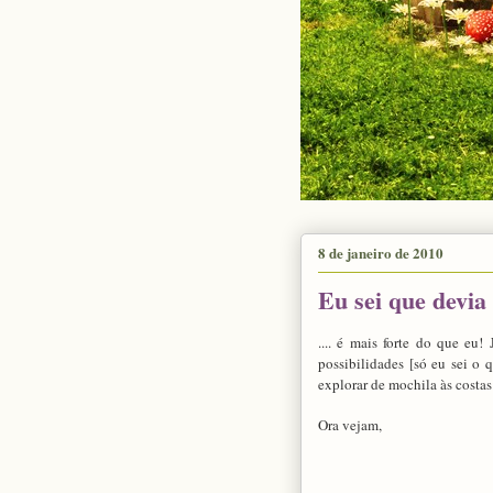
8 de janeiro de 2010
Eu sei que devia
.... é mais forte do que eu!
possibilidades [só eu sei o 
explorar de mochila às costas
Ora vejam,