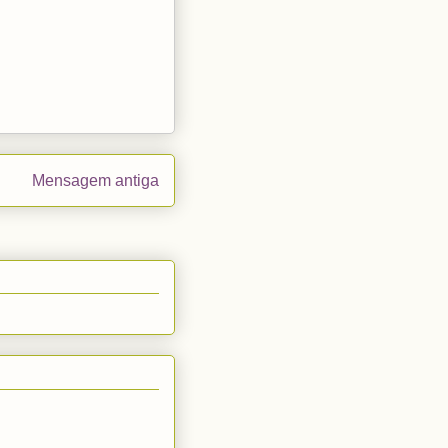
Mensagem antiga