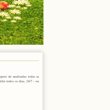
depois de analisadas todas as
eliz todos os dias, 24/7 - ou